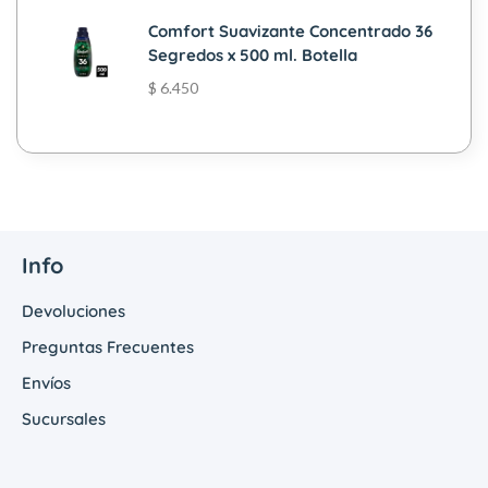
Comfort Suavizante Concentrado 36
Segredos x 500 ml. Botella
$
6.450
Info
Devoluciones
Preguntas Frecuentes
Envíos
Sucursales