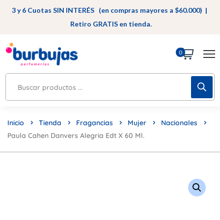
3 y 6 Cuotas SIN INTERÉS (en compras mayores a $60.000) |
Retiro GRATIS en tienda.
0
Inicio
Tienda
Fragancias
Mujer
Nacionales
Paula Cahen Danvers Alegria Edt X 60 Ml.