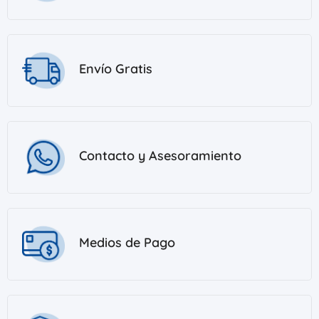
Envío Gratis
Contacto y Asesoramiento
Medios de Pago