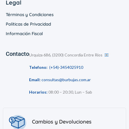
Legal
Términos y Condiciones
Políticas de Privacidad
Información Fiscal
Contacto
Urquiza 686, (3200) Concordia Entre Ríos
Telefono:
(+54)-3454025910
Email:
consultas@burbujas.com.ar
Horarios:
08:00 – 20:30, Lun – Sab
Cambios y Devoluciones