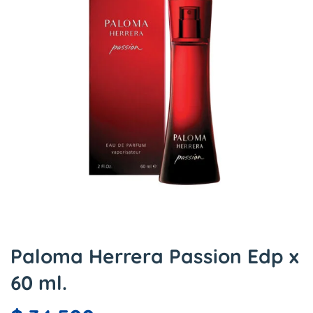
Paloma Herrera Passion Edp x
60 ml.