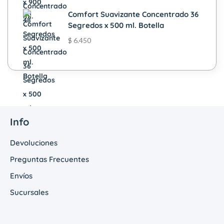
Comfort Suavizante Concentrado 36
Segredos x 500 ml. Botella
$
6.450
Info
Devoluciones
Preguntas Frecuentes
Envíos
Sucursales