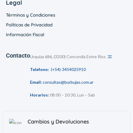
Legal
Términos y Condiciones
Políticas de Privacidad
Información Fiscal
Contacto
Urquiza 686, (3200) Concordia Entre Ríos
Telefono:
(+54)-3454025910
Email:
consultas@burbujas.com.ar
Horarios:
08:00 – 20:30, Lun – Sab
Cambios y Devoluciones