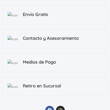
Envío Gratis
Contacto y Asesoramiento
Medios de Pago
Retiro en Sucursal