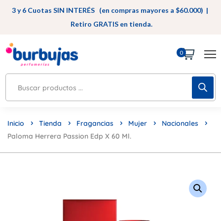
3 y 6 Cuotas SIN INTERÉS (en compras mayores a $60.000) |
Retiro GRATIS en tienda.
0
Inicio
Tienda
Fragancias
Mujer
Nacionales
Paloma Herrera Passion Edp X 60 Ml.