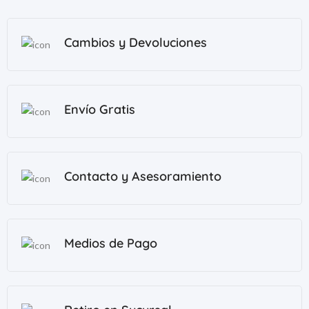
Cambios y Devoluciones
Envío Gratis
Contacto y Asesoramiento
Medios de Pago