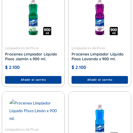
Limpiadores de Pisos
Limpiadores de Pisos
Procenex Limpiador Líquido
Procenex Limpiador Líquido
Pisos Jazmin x 900 ml.
Pisos Lavanda x 900 ml.
$
2.100
$
2.100
Añadir al carrito
Añadir al carrito
Limpiadores de Pisos