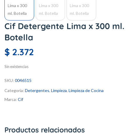
Cif Detergente Lima x 300 ml.
Botella
$
2.372
Sin existencias
SKU:
0046515
Categoría:
Detergentes
,
Limpieza
,
Limpieza de Cocina
Marca:
Cif
Productos relacionados