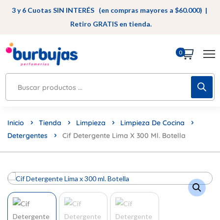
3 y 6 Cuotas SIN INTERÉS (en compras mayores a $60.000) |
Retiro GRATIS en tienda.
0
Inicio
Tienda
Limpieza
Limpieza De Cocina
Detergentes
Cif Detergente Lima X 300 Ml. Botella