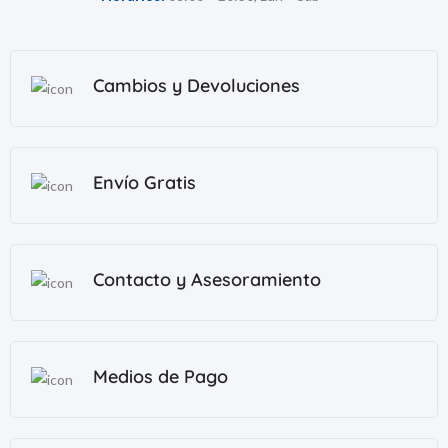
Cambios y Devoluciones
Envío Gratis
Contacto y Asesoramiento
Medios de Pago