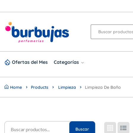
Ofertas del Mes
Categorías
Home
Products
Limpieza
Limpieza De Baño
Buscar