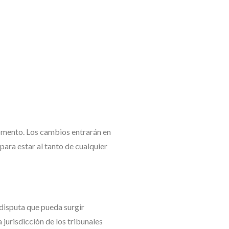
omento. Los cambios entrarán en
ara estar al tanto de cualquier
 disputa que pueda surgir
 jurisdicción de los tribunales