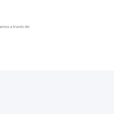
arnos a través de: