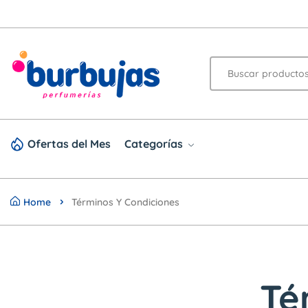
Ofertas del Mes
Categorías
Home
Términos Y Condiciones
Té