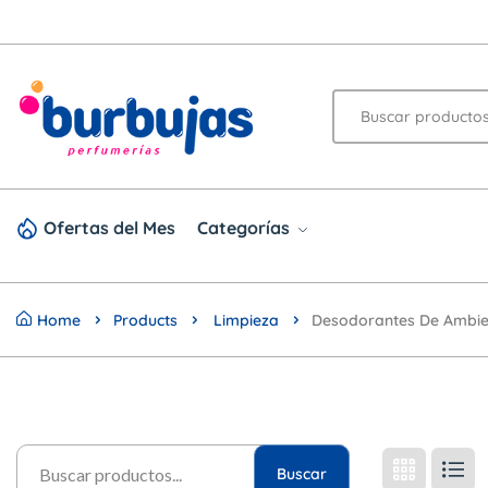
Ofertas del Mes
Categorías
Home
Products
Limpieza
Desodorantes De Ambie
Buscar