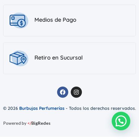
Medios de Pago
Retiro en Sucursal
© 2026
Burbujas Perfumerías
- Todos los derechos reservados.
Powered by
</
BigRedes