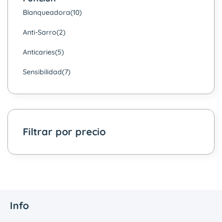
Blanqueadora
(10)
Anti-Sarro
(2)
Anticaries
(5)
Sensibilidad
(7)
Filtrar por precio
Info