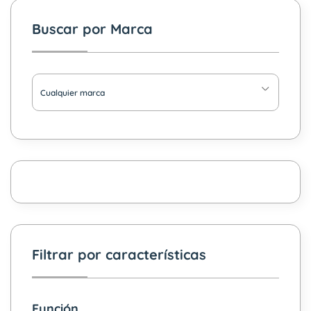
Buscar por Marca
Cualquier marca
Filtrar por características
Función