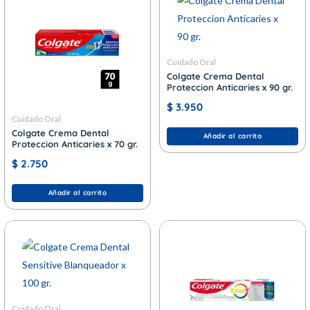
Cuidado Oral
Colgate Crema Dental
Proteccion Anticaries x 90 gr.
$
3.950
Cuidado Oral
Colgate Crema Dental
Añadir al carrito
Proteccion Anticaries x 70 gr.
$
2.750
Añadir al carrito
Cuidado Oral