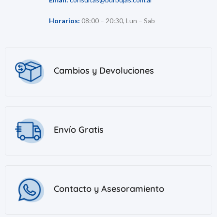
Horarios:
08:00 – 20:30, Lun – Sab
Cambios y Devoluciones
Envío Gratis
Contacto y Asesoramiento