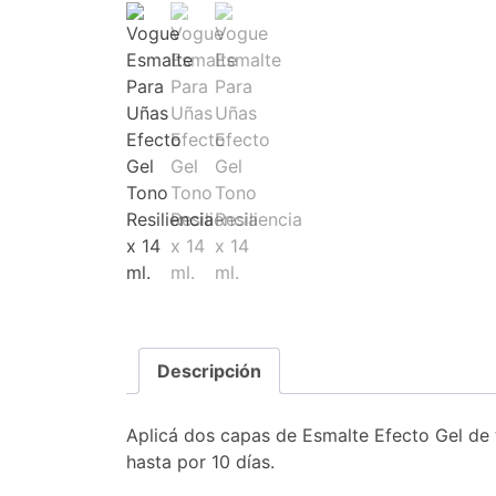
Descripción
Aplicá dos capas de Esmalte Efecto Gel de tu
hasta por 10 días.