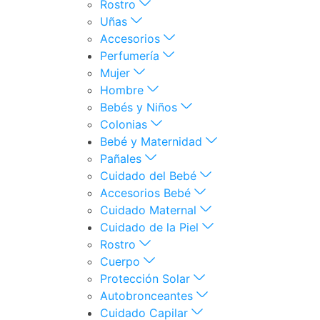
Rostro
Uñas
Accesorios
Perfumería
Mujer
Hombre
Bebés y Niños
Colonias
Bebé y Maternidad
Pañales
Cuidado del Bebé
Accesorios Bebé
Cuidado Maternal
Cuidado de la Piel
Rostro
Cuerpo
Protección Solar
Autobronceantes
Cuidado Capilar