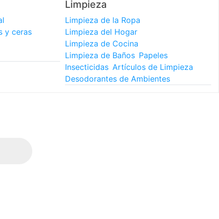
Limpieza
al
Limpieza de la Ropa
s y ceras
Limpieza del Hogar
Limpieza de Cocina
Limpieza de Baños
Papeles
Insecticidas
Artículos de Limpieza
Desodorantes de Ambientes