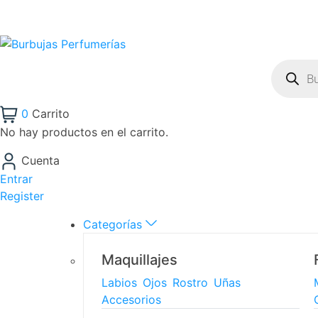
0
Carrito
No hay productos en el carrito.
Cuenta
Entrar
Register
Categorías
Maquillajes
Labios
Ojos
Rostro
Uñas
Accesorios