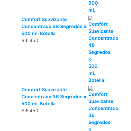
Comfort Suavizante
Concentrado 48 Segredos x
500 ml. Botella
$
6.450
Comfort Suavizante
Concentrado 36 Segredos x
500 ml. Botella
$
6.450