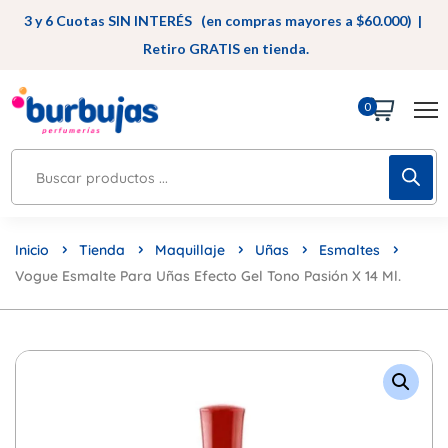
3 y 6 Cuotas SIN INTERÉS (en compras mayores a $60.000) |
Retiro GRATIS en tienda.
0
Inicio
Tienda
Maquillaje
Uñas
Esmaltes
Vogue Esmalte Para Uñas Efecto Gel Tono Pasión X 14 Ml.