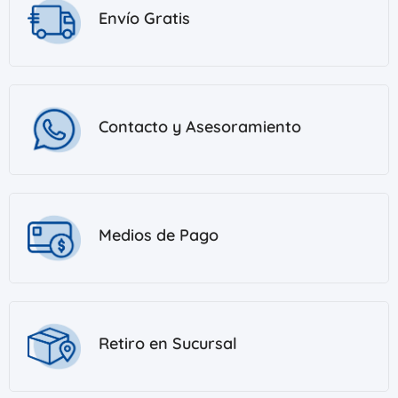
Envío Gratis
Contacto y Asesoramiento
Medios de Pago
Retiro en Sucursal