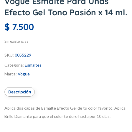
Vogue Esmalte Para Uñas
Efecto Gel Tono Pasión x 14 ml.
$
7.500
Sin existencias
SKU:
0055229
Categoría:
Esmaltes
Marca:
Vogue
Descripción
Aplicá dos capas de Esmalte Efecto Gel de tu color favorito. Aplicá
Brillo Diamante para que el color te dure hasta por 10 días.