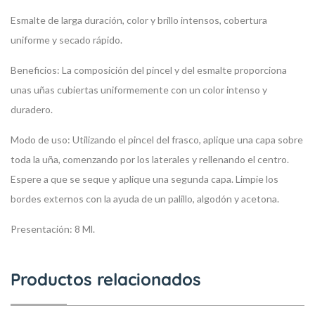
Esmalte de larga duración, color y brillo intensos, cobertura
uniforme y secado rápido.
Beneficios:
La composición del pincel y del esmalte proporciona
unas uñas cubiertas uniformemente con un color intenso y
duradero.
Modo de uso:
Utilizando el pincel del frasco, aplique una capa sobre
toda la uña, comenzando por los laterales y rellenando el centro.
Espere a que se seque y aplique una segunda capa. Limpie los
bordes externos con la ayuda de un palillo, algodón y acetona.
Presentación:
8 Ml.
Productos relacionados