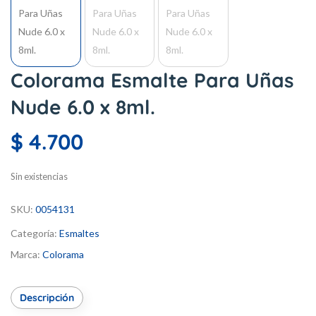
Colorama Esmalte Para Uñas
Nude 6.0 x 8ml.
$
4.700
Sin existencias
SKU:
0054131
Categoría:
Esmaltes
Marca:
Colorama
Descripción