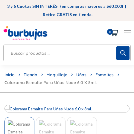
3 y 6 Cuotas SIN INTERÉS (en compras mayores a $60.000) |
Retiro GRATIS en tienda.
0
Inicio
Tienda
Maquillaje
Uñas
Esmaltes
Colorama Esmalte Para Uñas Nude 6.0 X 8ml.