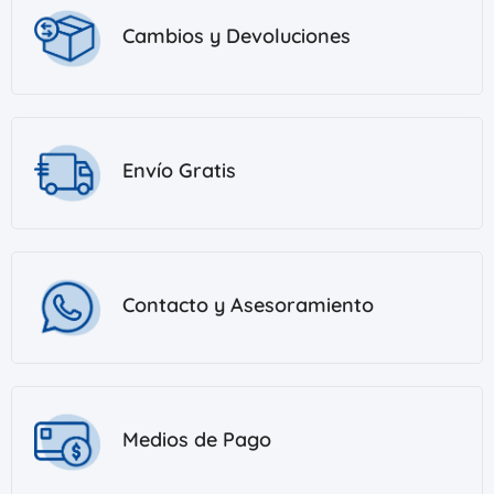
Cambios y Devoluciones
Envío Gratis
Contacto y Asesoramiento
Medios de Pago