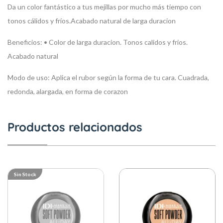
Da un color fantástico a tus mejillas por mucho más tiempo con
tonos cálidos y fríos.Acabado natural de larga duracion
Beneficios:
• Color de larga duracion. Tonos calidos y frios.
Acabado natural
Modo de uso:
Aplica el rubor según la forma de tu cara. Cuadrada,
redonda, alargada, en forma de corazon
Productos relacionados
Sin Stock