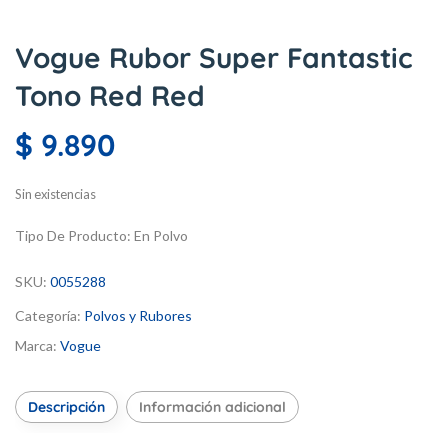
Vogue Rubor Super Fantastic
Tono Red Red
$
9.890
Sin existencias
Tipo De Producto:
En Polvo
SKU:
0055288
Categoría:
Polvos y Rubores
Marca:
Vogue
Descripción
Información adicional