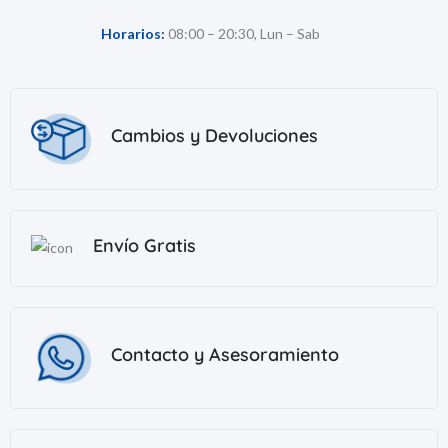
Horarios:
08:00 – 20:30, Lun – Sab
Cambios y Devoluciones
Envío Gratis
Contacto y Asesoramiento