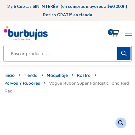
3 y 6 Cuotas SIN INTERÉS (en compras mayores a $60.000) |
Retiro GRATIS en tienda.
0
Inicio
Tienda
Maquillaje
Rostro
Polvos Y Rubores
Vogue Rubor Super Fantastic Tono Red
Red