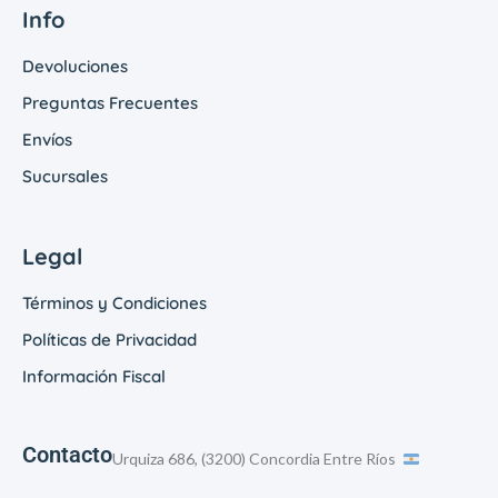
Info
Devoluciones
Preguntas Frecuentes
Envíos
Sucursales
Legal
Términos y Condiciones
Políticas de Privacidad
Información Fiscal
Contacto
Urquiza 686, (3200) Concordia Entre Ríos