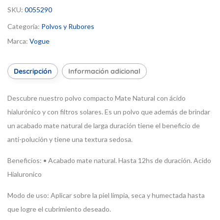
SKU:
0055290
Categoría:
Polvos y Rubores
Marca:
Vogue
Descripción
Información adicional
Descubre nuestro polvo compacto Mate Natural con ácido
hialurónico y con filtros solares. Es un polvo que además de brindar
un acabado mate natural de larga duración tiene el beneficio de
anti-polución y tiene una textura sedosa.
Beneficios:
• Acabado mate natural. Hasta 12hs de duración. Acido
Hialuronico
Modo de uso:
Aplicar sobre la piel limpia, seca y humectada hasta
que logre el cubrimiento deseado.