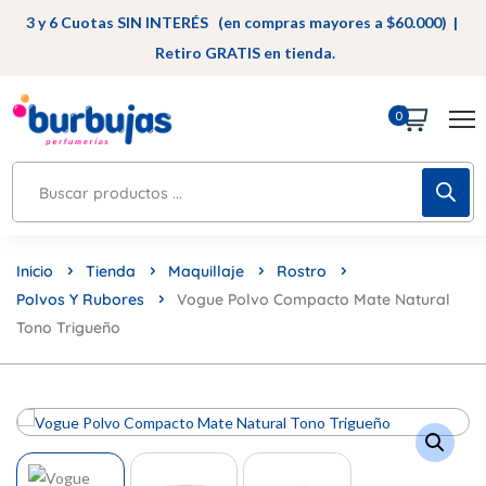
3 y 6 Cuotas SIN INTERÉS (en compras mayores a $60.000) |
Retiro GRATIS en tienda.
0
Inicio
Tienda
Maquillaje
Rostro
Polvos Y Rubores
Vogue Polvo Compacto Mate Natural
Tono Trigueño