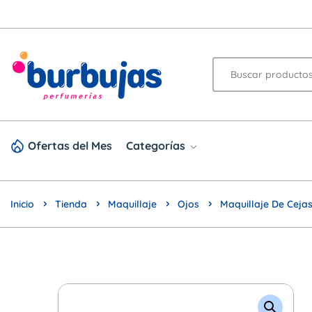
Ofertas del Mes
Categorías
Inicio
Tienda
Maquillaje
Ojos
Maquillaje De Ceja