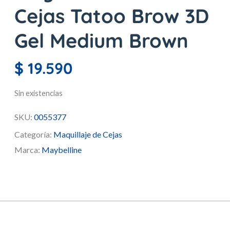
Cejas Tatoo Brow 3D
Gel Medium Brown
$
19.590
Sin existencias
SKU:
0055377
Categoría:
Maquillaje de Cejas
Marca:
Maybelline