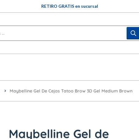
RETIRO GRATIS en sucursal
s
Maybelline Gel De Cejas Tatoo Brow 3D Gel Medium Brown
Maybelline Gel de