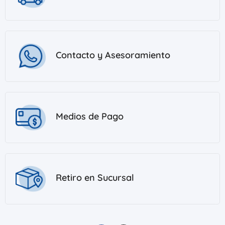
Contacto y Asesoramiento
Medios de Pago
Retiro en Sucursal