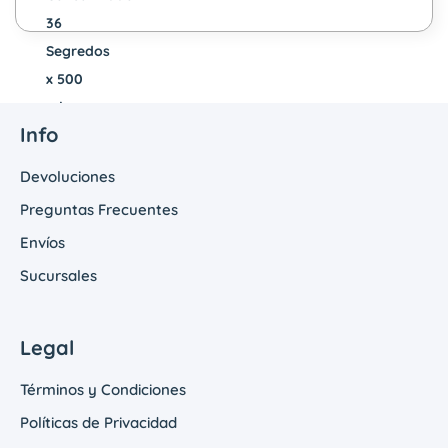
Info
Devoluciones
Preguntas Frecuentes
Envíos
Sucursales
Legal
Términos y Condiciones
Políticas de Privacidad