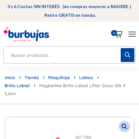
3 y 6 Cuotas SIN INTERÉS (en compras mayores a $60.000) |
Retiro GRATIS en tienda.
0
Inicio
Tienda
Maquillaje
Labios
Brillo Labial
Maybelline Brillo Labial Lifter Gloss Silk X
5,4ml