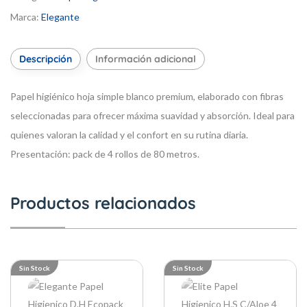
Marca:
Elegante
Descripción
Información adicional
Papel higiénico hoja simple blanco premium, elaborado con fibras
seleccionadas para ofrecer máxima suavidad y absorción. Ideal para
quienes valoran la calidad y el confort en su rutina diaria.
Presentación: pack de 4 rollos de 80 metros.
Productos relacionados
Sin Stock
Sin Stock