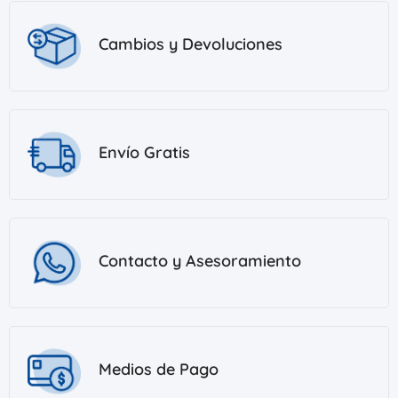
Cambios y Devoluciones
Envío Gratis
Contacto y Asesoramiento
Medios de Pago