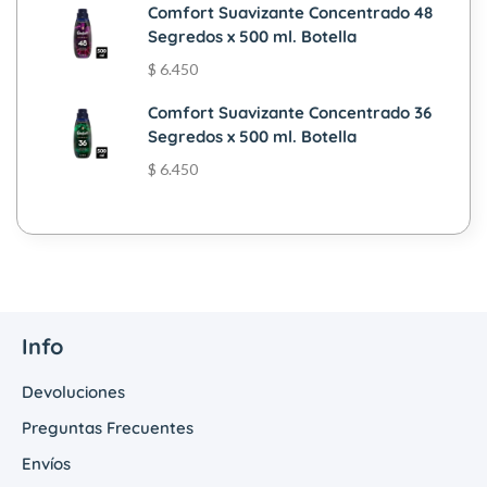
Comfort Suavizante Concentrado 48
Segredos x 500 ml. Botella
$
6.450
Comfort Suavizante Concentrado 36
Segredos x 500 ml. Botella
$
6.450
Info
Devoluciones
Preguntas Frecuentes
Envíos