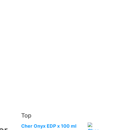
Top
Cher Onyx EDP x 100 ml