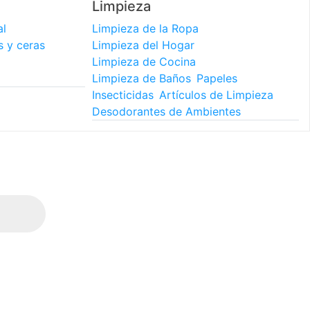
Limpieza
al
Limpieza de la Ropa
s y ceras
Limpieza del Hogar
Limpieza de Cocina
Limpieza de Baños
Papeles
Insecticidas
Artículos de Limpieza
Desodorantes de Ambientes