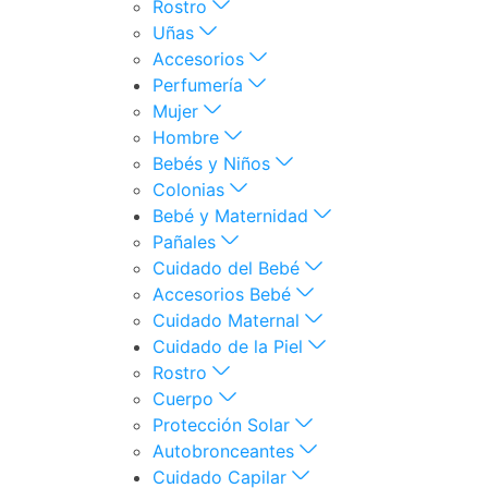
Rostro
Uñas
Accesorios
Perfumería
Mujer
Hombre
Bebés y Niños
Colonias
Bebé y Maternidad
Pañales
Cuidado del Bebé
Accesorios Bebé
Cuidado Maternal
Cuidado de la Piel
Rostro
Cuerpo
Protección Solar
Autobronceantes
Cuidado Capilar