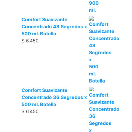
Comfort Suavizante
Concentrado 48 Segredos x
500 ml. Botella
$
6.450
Comfort Suavizante
Concentrado 36 Segredos x
500 ml. Botella
$
6.450