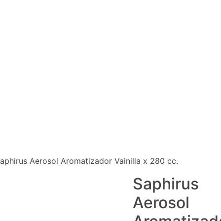
aphirus Aerosol Aromatizador Vainilla x 280 cc.
Saphirus
Aerosol