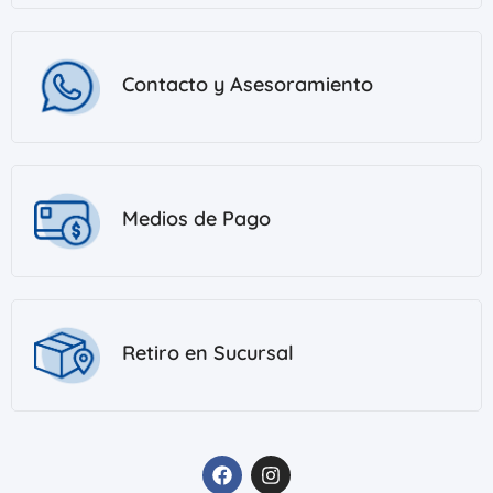
Contacto y Asesoramiento
Medios de Pago
Retiro en Sucursal