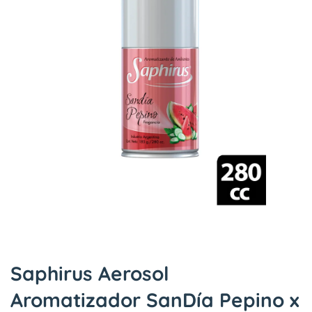
Saphirus Aerosol
Aromatizador SanDía Pepino x