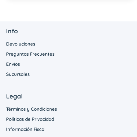
Info
Devoluciones
Preguntas Frecuentes
Envíos
Sucursales
Legal
Términos y Condiciones
Políticas de Privacidad
Información Fiscal