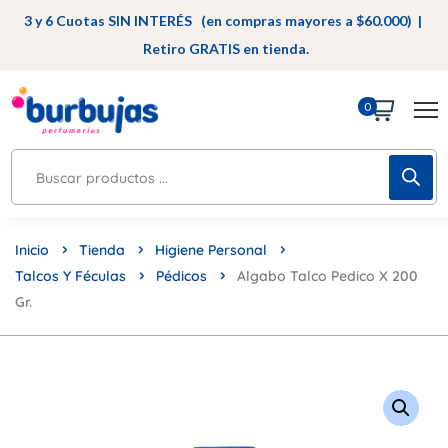
3 y 6 Cuotas SIN INTERÉS (en compras mayores a $60.000) |
Retiro GRATIS en tienda.
0
Inicio
Tienda
Higiene Personal
Talcos Y Féculas
Pédicos
Algabo Talco Pedico X 200
Gr.