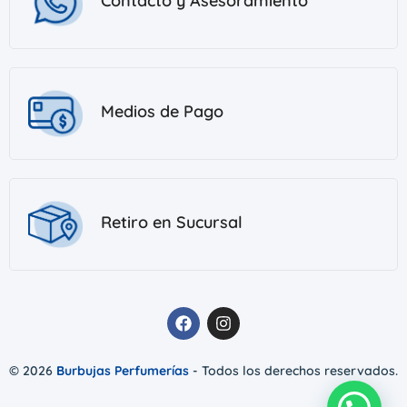
Contacto y Asesoramiento
Medios de Pago
Retiro en Sucursal
© 2026
Burbujas Perfumerías
- Todos los derechos reservados.