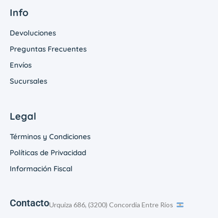
Info
Devoluciones
Preguntas Frecuentes
Envíos
Sucursales
Legal
Términos y Condiciones
Políticas de Privacidad
Información Fiscal
Contacto
Urquiza 686, (3200) Concordia Entre Ríos