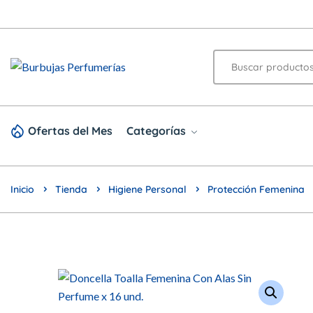
Ofertas del Mes
Categorías
Inicio
Tienda
Higiene Personal
Protección Femenina