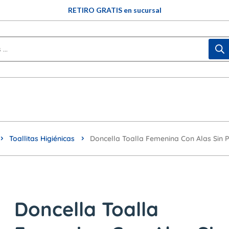
RETIRO GRATIS en sucursal
Toallitas Higiénicas
Doncella Toalla Femenina Con Alas Sin 
Doncella Toalla