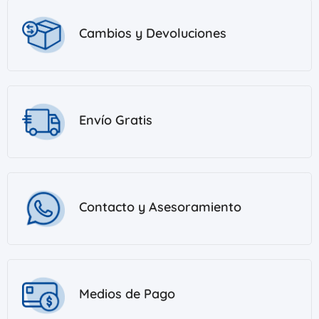
Cambios y Devoluciones
Envío Gratis
Contacto y Asesoramiento
Medios de Pago