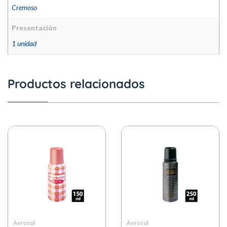
Cremoso
Presentación
1 unidad
Productos relacionados
Aerosol
Aerosol