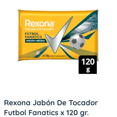
Rexona Jabón De Tocador
Futbol Fanatics x 120 gr.