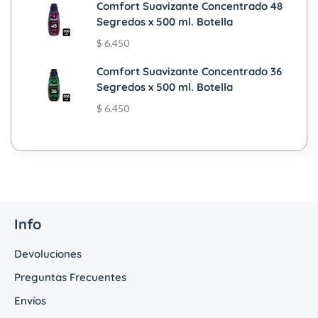
Comfort Suavizante Concentrado 48
Segredos x 500 ml. Botella
$
6.450
Comfort Suavizante Concentrado 36
Segredos x 500 ml. Botella
$
6.450
Info
Devoluciones
Preguntas Frecuentes
Envíos