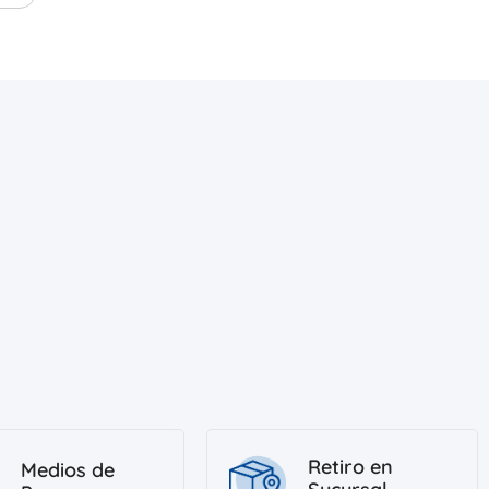
Retiro en
Medios de