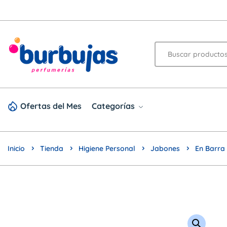
Ofertas del Mes
Categorías
Inicio
Tienda
Higiene Personal
Jabones
En Barra