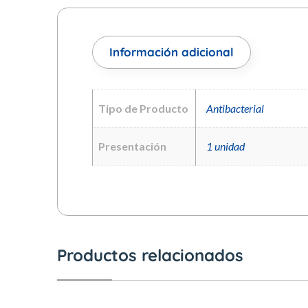
Información adicional
Tipo de Producto
Antibacterial
Presentación
1 unidad
Productos relacionados