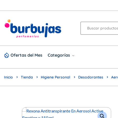
Ofertas del Mes
Categorías
Inicio
Tienda
Higiene Personal
Desodorantes
Aer