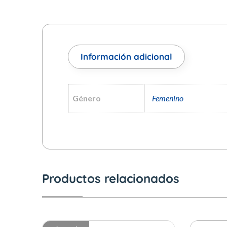
Información adicional
Género
Femenino
Productos relacionados