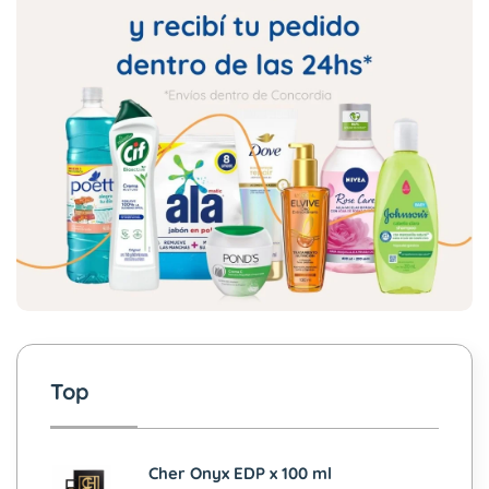
Top
Cher Onyx EDP x 100 ml