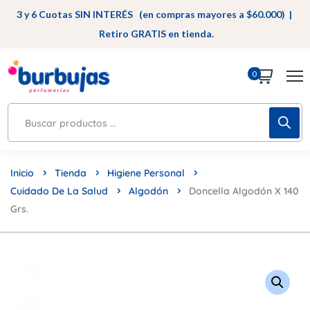
3 y 6 Cuotas SIN INTERÉS (en compras mayores a $60.000) |
Retiro GRATIS en tienda.
0
Inicio
Tienda
Higiene Personal
Cuidado De La Salud
Algodón
Doncella Algodón X 140
Grs.