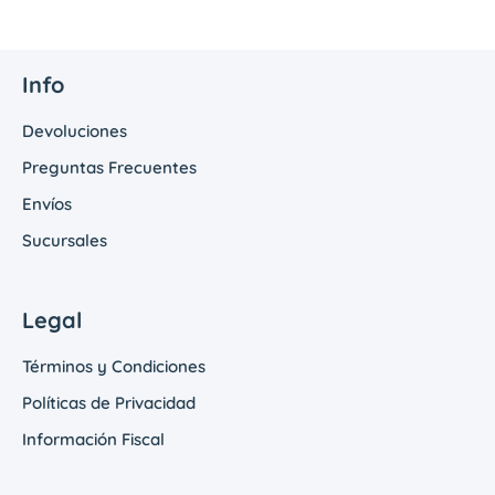
Info
Devoluciones
Preguntas Frecuentes
Envíos
Sucursales
Legal
Términos y Condiciones
Políticas de Privacidad
Información Fiscal