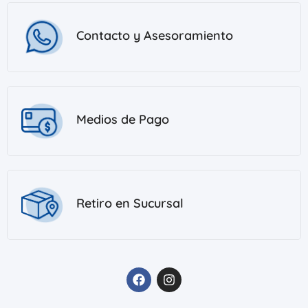
Contacto y Asesoramiento
Medios de Pago
Retiro en Sucursal