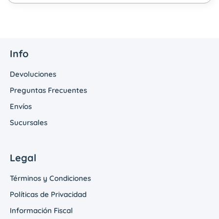
Info
Devoluciones
Preguntas Frecuentes
Envíos
Sucursales
Legal
Términos y Condiciones
Políticas de Privacidad
Información Fiscal