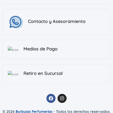
Contacto y Asesoramiento
Medios de Pago
Retiro en Sucursal
© 2026
Burbujas Perfumerías
- Todos los derechos reservados.