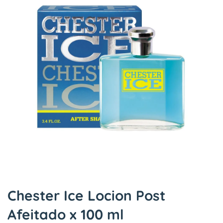
Chester Ice Locion Post
Afeitado x 100 ml