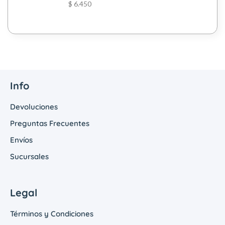
$
6.450
Info
Devoluciones
Preguntas Frecuentes
Envíos
Sucursales
Legal
Términos y Condiciones