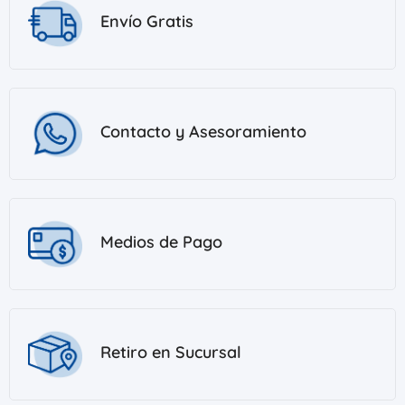
Envío Gratis
Contacto y Asesoramiento
Medios de Pago
Retiro en Sucursal