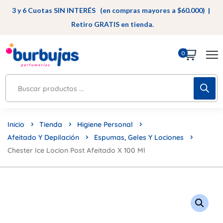
3 y 6 Cuotas SIN INTERÉS (en compras mayores a $60.000) |
Retiro GRATIS en tienda.
0
Inicio
Tienda
Higiene Personal
Afeitado Y Depilación
Espumas, Geles Y Lociones
Chester Ice Locion Post Afeitado X 100 Ml