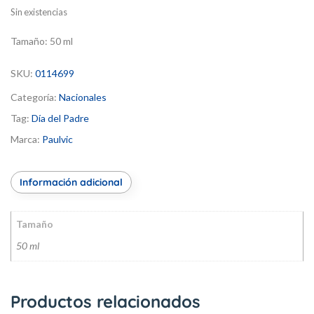
Sin existencias
Tamaño:
50 ml
SKU:
0114699
Categoría:
Nacionales
Tag:
Día del Padre
Marca:
Paulvic
Información adicional
Tamaño
50 ml
Productos relacionados