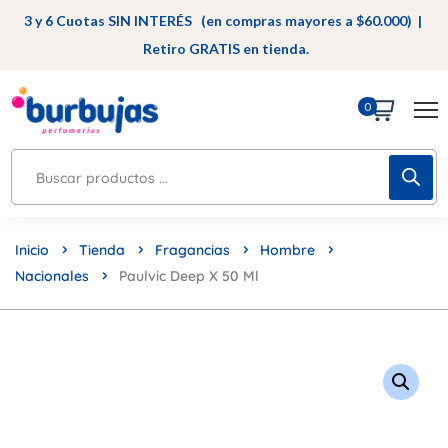
3 y 6 Cuotas SIN INTERÉS (en compras mayores a $60.000) |
Retiro GRATIS en tienda.
0
Inicio
Tienda
Fragancias
Hombre
Nacionales
Paulvic Deep X 50 Ml