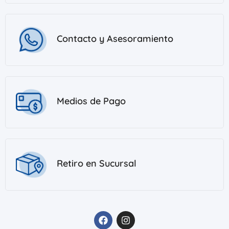
Contacto y Asesoramiento
Medios de Pago
Retiro en Sucursal