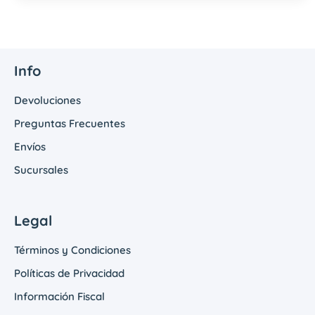
Info
Devoluciones
Preguntas Frecuentes
Envíos
Sucursales
Legal
Términos y Condiciones
Políticas de Privacidad
Información Fiscal