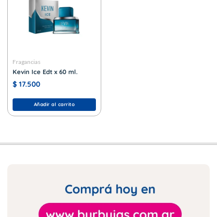
Fragancias
Kevin Ice Edt x 60 ml.
$
17.500
Añadir al carrito