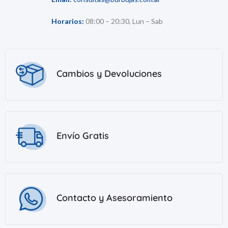
Horarios:
08:00 – 20:30, Lun – Sab
Cambios y Devoluciones
Envío Gratis
Contacto y Asesoramiento