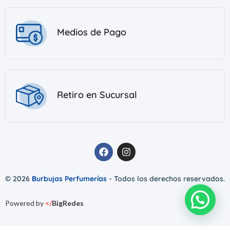
Medios de Pago
Retiro en Sucursal
© 2026
Burbujas Perfumerías
- Todos los derechos reservados.
Powered by
</
BigRedes