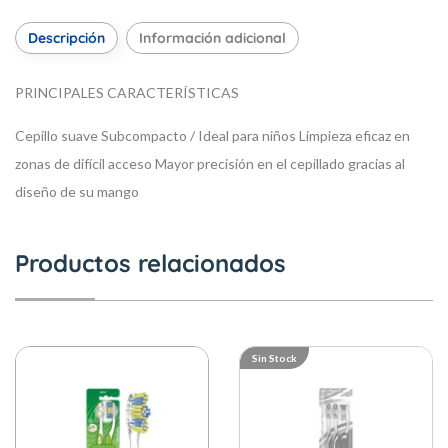
Descripción
Información adicional
PRINCIPALES CARACTERÍSTICAS
Cepillo suave
Subcompacto / Ideal para niños
Limpieza eficaz en
zonas de difícil acceso
Mayor precisión en el cepillado gracias al
diseño de su mango
Productos relacionados
Sin Stock