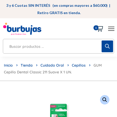
3 y 6 Cuotas SIN INTERÉS (en compras mayores a $60.000) |
Retiro GRATIS en tienda.
0
Inicio
Tienda
Cuidado Oral
Cepillos
GUM
Cepillo Dental Classic 211 Suave X 1 UN.