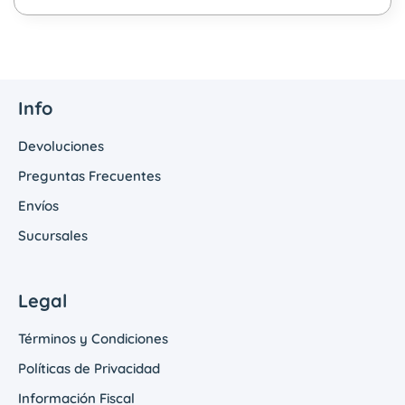
Info
Devoluciones
Preguntas Frecuentes
Envíos
Sucursales
Legal
Términos y Condiciones
Políticas de Privacidad
Información Fiscal