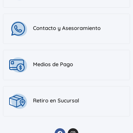
Contacto y Asesoramiento
Medios de Pago
Retiro en Sucursal