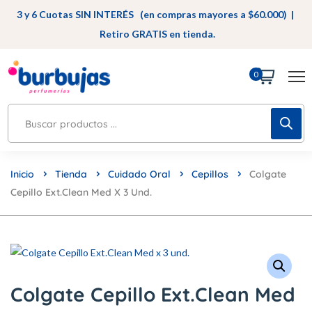
3 y 6 Cuotas SIN INTERÉS (en compras mayores a $60.000) |
Retiro GRATIS en tienda.
0
Inicio
Tienda
Cuidado Oral
Cepillos
Colgate
Cepillo Ext.Clean Med X 3 Und.
Colgate Cepillo Ext.Clean Med