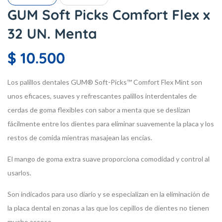
GUM Soft Picks Comfort Flex x
32 UN. Menta
$
10.500
Los palillos dentales GUM® Soft-Picks™ Comfort Flex Mint son
unos eficaces, suaves y refrescantes palillos interdentales de
cerdas de goma flexibles con sabor a menta que se deslizan
fácilmente entre los dientes para eliminar suavemente la placa y los
restos de comida mientras masajean las encías.
El mango de goma extra suave proporciona comodidad y control al
usarlos.
Son indicados para uso diario y se especializan en la eliminación de
la placa dental en zonas a las que los cepillos de dientes no tienen
mucho acceso.