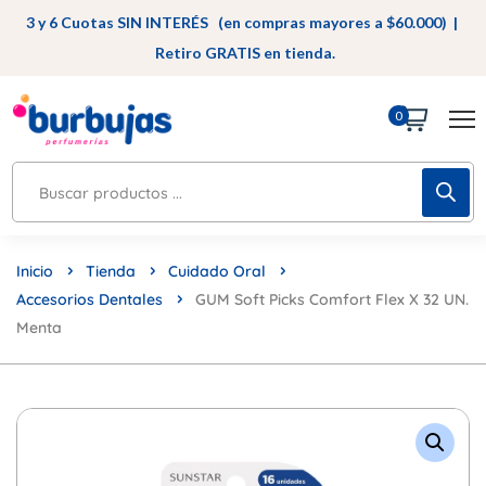
3 y 6 Cuotas SIN INTERÉS (en compras mayores a $60.000) |
Retiro GRATIS en tienda.
0
Inicio
Tienda
Cuidado Oral
Accesorios Dentales
GUM Soft Picks Comfort Flex X 32 UN.
Menta