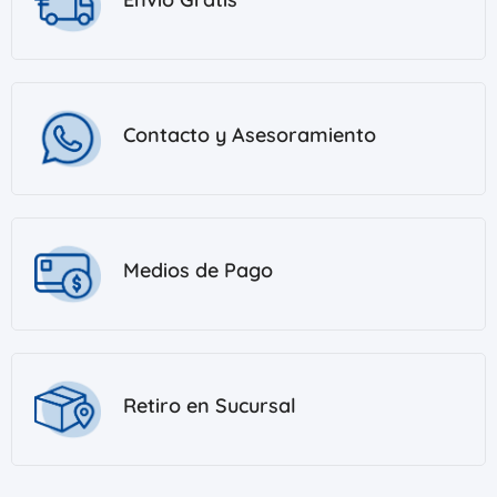
Contacto y Asesoramiento
Medios de Pago
Retiro en Sucursal