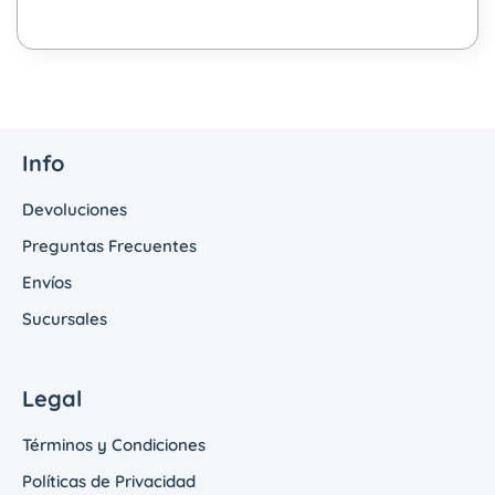
Info
Devoluciones
Preguntas Frecuentes
Envíos
Sucursales
Legal
Términos y Condiciones
Políticas de Privacidad