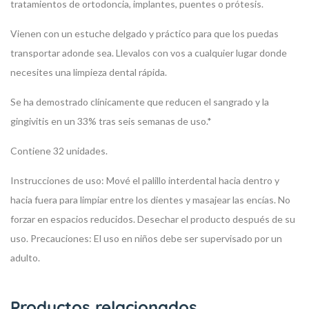
tratamientos de ortodoncia, implantes, puentes o prótesis.
Vienen con un estuche delgado y práctico para que los puedas
transportar adonde sea. Llevalos con vos a cualquier lugar donde
necesites una limpieza dental rápida.
Se ha demostrado clínicamente que reducen el sangrado y la
gingivitis en un 33% tras seis semanas de uso.*
Contiene 32 unidades.
Instrucciones de uso: Mové el palillo interdental hacia dentro y
hacia fuera para limpiar entre los dientes y masajear las encías. No
forzar en espacios reducidos. Desechar el producto después de su
uso. Precauciones: El uso en niños debe ser supervisado por un
adulto.
Productos relacionados