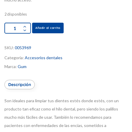
2 disponibles
Añadir al carrito
SKU:
0053969
Categoría:
Accesorios dentales
Marca:
Gum
Descripción
Son ideales para limpiar tus dientes estés donde estés, con un
producto tan eficaz como el hilo dental, pero siendo los palillos
mucho más fáciles de usar. También lo recomendamos para
pacientes con enfermedades de las encías, sometidos a