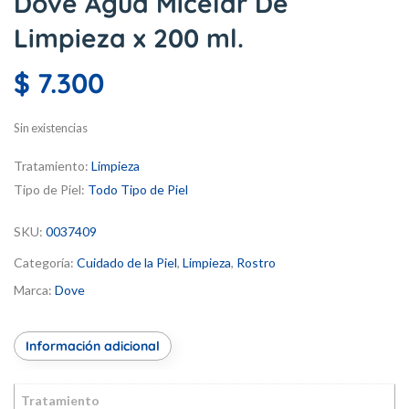
Dove Agua Micelar De
Limpieza x 200 ml.
$
7.300
Sin existencias
Tratamiento:
Limpieza
Tipo de Piel:
Todo Tipo de Piel
SKU:
0037409
Categoría:
Cuidado de la Piel
,
Limpieza
,
Rostro
Marca:
Dove
Información adicional
Tratamiento