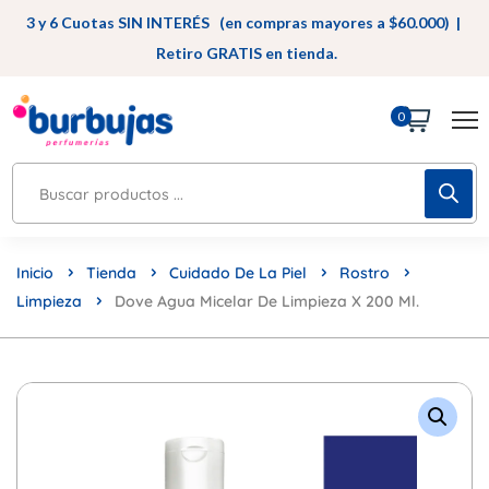
3 y 6 Cuotas SIN INTERÉS (en compras mayores a $60.000) |
Retiro GRATIS en tienda.
0
Inicio
Tienda
Cuidado De La Piel
Rostro
Limpieza
Dove Agua Micelar De Limpieza X 200 Ml.