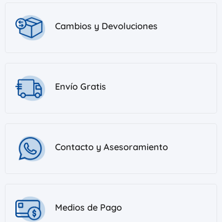
Cambios y Devoluciones
Envío Gratis
Contacto y Asesoramiento
Medios de Pago