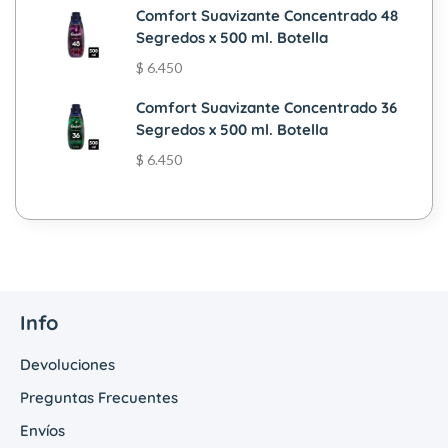
Comfort Suavizante Concentrado 48
Segredos x 500 ml. Botella
$
6.450
Comfort Suavizante Concentrado 36
Segredos x 500 ml. Botella
$
6.450
Info
Devoluciones
Preguntas Frecuentes
Envíos