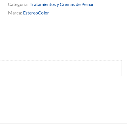
Categoría:
Tratamientos y Cremas de Peinar
Marca:
EstereoColor