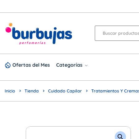
Ofertas del Mes
Categorías
Inicio
Tienda
Cuidado Capilar
Tratamientos Y Cremas