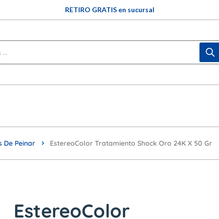
RETIRO GRATIS en sucursal
 De Peinar
EstereoColor Tratamiento Shock Oro 24K X 50 Gr
EstereoColor