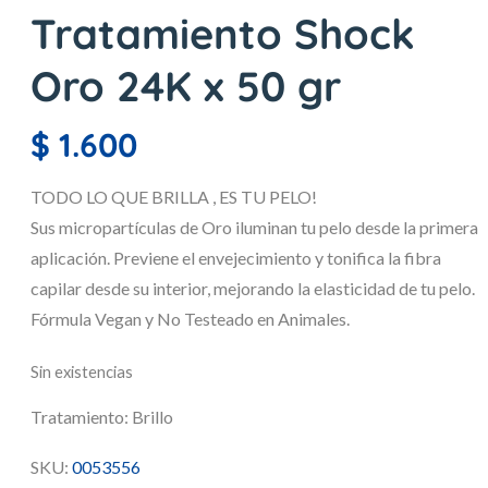
Tratamiento Shock
Oro 24K x 50 gr
$
1.600
TODO LO QUE BRILLA , ES TU PELO!
Sus micropartículas de Oro iluminan tu pelo desde la primera
aplicación. Previene el envejecimiento y tonifica la fibra
capilar desde su interior, mejorando la elasticidad de tu pelo.
Fórmula Vegan y No Testeado en Animales.
Sin existencias
Tratamiento:
Brillo
SKU:
0053556