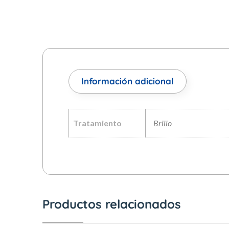
Información adicional
Tratamiento
Brillo
Productos relacionados