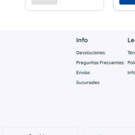
Info
Le
Devoluciones
Tér
Preguntas Frecuentes
Pol
Envíos
Inf
Sucursales