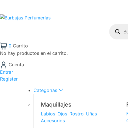
0
Carrito
No hay productos en el carrito.
Cuenta
Entrar
Register
Categorías
Maquillajes
Labios
Ojos
Rostro
Uñas
Accesorios