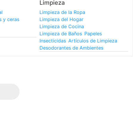
Limpieza
al
Limpieza de la Ropa
s y ceras
Limpieza del Hogar
Limpieza de Cocina
Limpieza de Baños
Papeles
Insecticidas
Artículos de Limpieza
Desodorantes de Ambientes