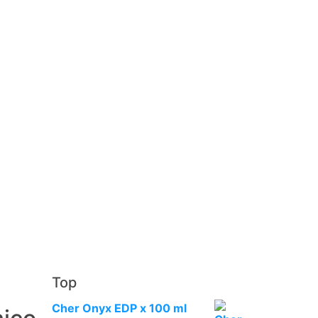
Top
Cher Onyx EDP x 100 ml