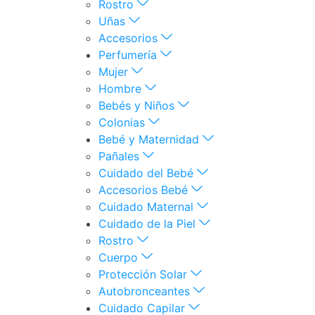
Rostro
Uñas
Accesorios
Perfumería
Mujer
Hombre
Bebés y Niños
Colonias
Bebé y Maternidad
Pañales
Cuidado del Bebé
Accesorios Bebé
Cuidado Maternal
Cuidado de la Piel
Rostro
Cuerpo
Protección Solar
Autobronceantes
Cuidado Capilar