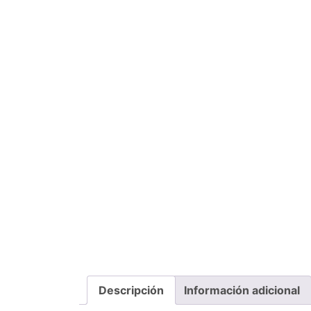
Descripción
Información adicional