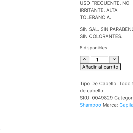
USO FRECUENTE. NO
IRRITANTE. ALTA
TOLERANCIA.
SIN SAL. SIN PARABEN
SIN COLORANTES.
5 disponibles
Añadir al carrito
Tipo De Cabello:
Todo 
de cabello
SKU:
0049829
Categor
Shampoo
Marca:
Capila