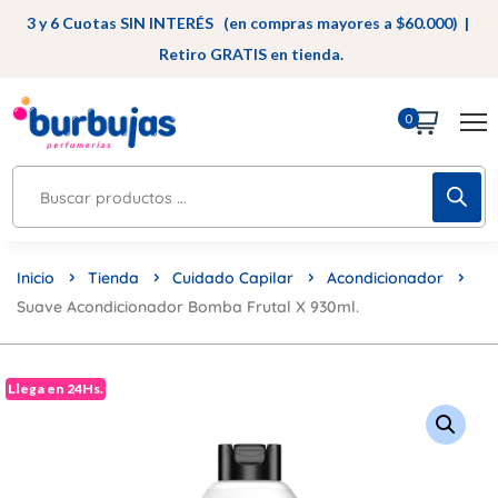
3 y 6 Cuotas SIN INTERÉS (en compras mayores a $60.000) |
Retiro GRATIS en tienda.
0
Inicio
Tienda
Cuidado Capilar
Acondicionador
Suave Acondicionador Bomba Frutal X 930ml.
Llega en 24Hs.