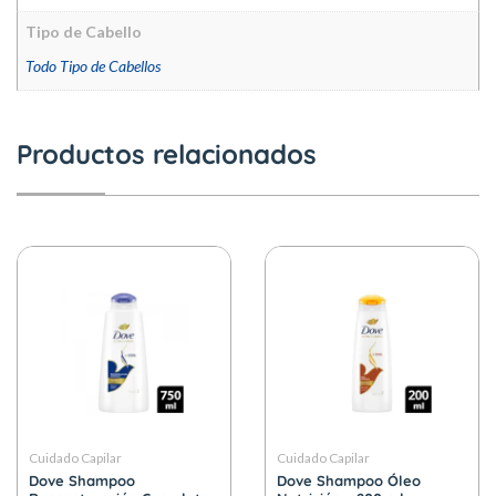
Tipo de Cabello
Todo Tipo de Cabellos
Productos relacionados
Cuidado Capilar
Cuidado Capilar
Dove Shampoo
Dove Shampoo Óleo