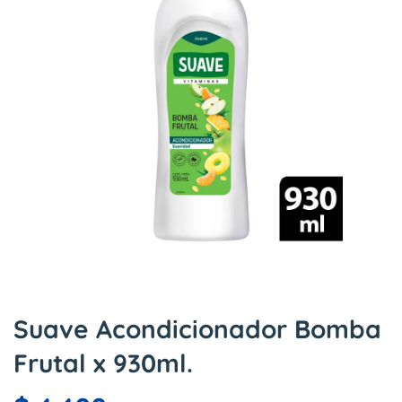
Suave Acondicionador Bomba
Frutal x 930ml.