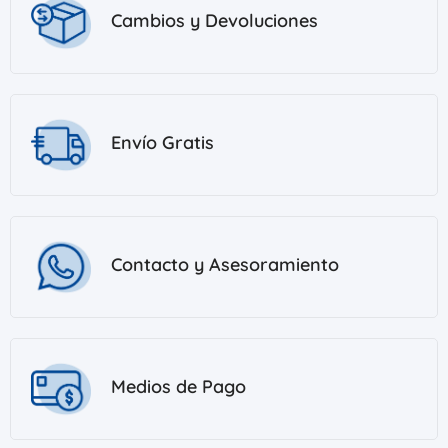
Cambios y Devoluciones
Envío Gratis
Contacto y Asesoramiento
Medios de Pago