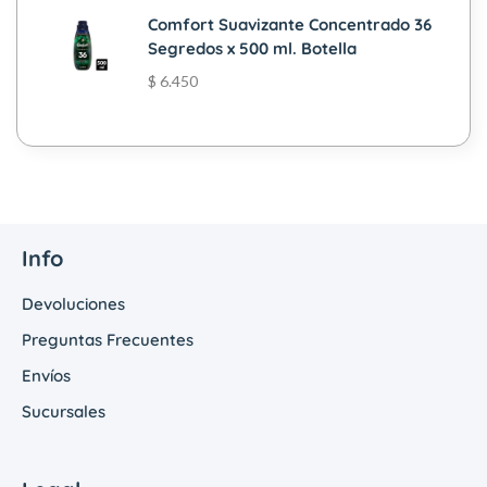
Comfort Suavizante Concentrado 36
Segredos x 500 ml. Botella
$
6.450
Info
Devoluciones
Preguntas Frecuentes
Envíos
Sucursales