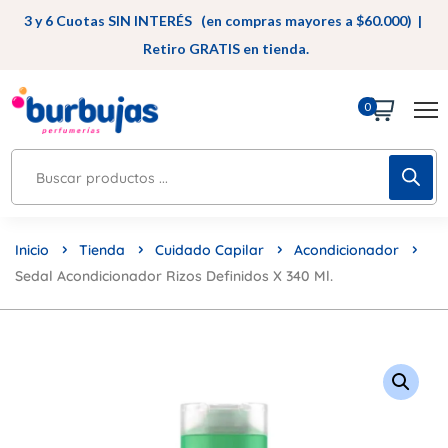
3 y 6 Cuotas SIN INTERÉS (en compras mayores a $60.000) |
Retiro GRATIS en tienda.
0
Inicio
Tienda
Cuidado Capilar
Acondicionador
Sedal Acondicionador Rizos Definidos X 340 Ml.