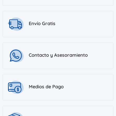
Envío Gratis
Contacto y Asesoramiento
Medios de Pago