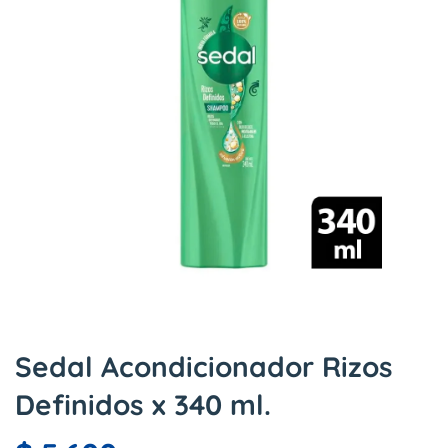
Sedal Acondicionador Rizos
Definidos x 340 ml.