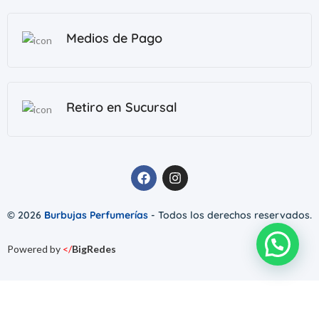
Medios de Pago
Retiro en Sucursal
© 2026
Burbujas Perfumerías
- Todos los derechos reservados.
Powered by
</
BigRedes