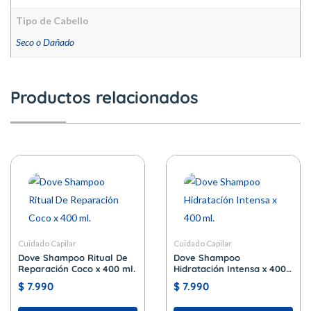
Tipo de Cabello
Seco o Dañado
Productos relacionados
Cuidado Capilar
Cuidado Capilar
Dove Shampoo Ritual De
Dove Shampoo
Reparación Coco x 400 ml.
Hidratación Intensa x 400
ml.
$
7.990
$
7.990