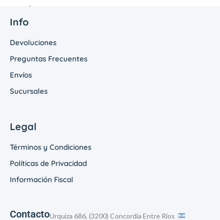
Info
Devoluciones
Preguntas Frecuentes
Envíos
Sucursales
Legal
Términos y Condiciones
Políticas de Privacidad
Información Fiscal
Contacto
Urquiza 686, (3200) Concordia Entre Ríos