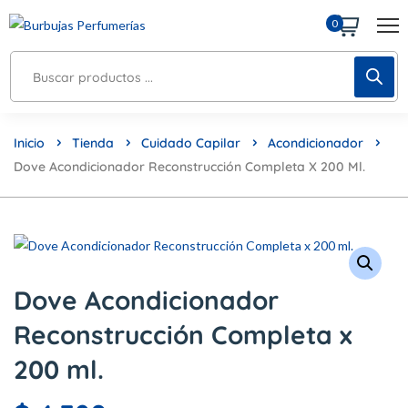
0
Inicio
Tienda
Cuidado Capilar
Acondicionador
Dove Acondicionador Reconstrucción Completa X 200 Ml.
Dove Acondicionador
Reconstrucción Completa x
200 ml.