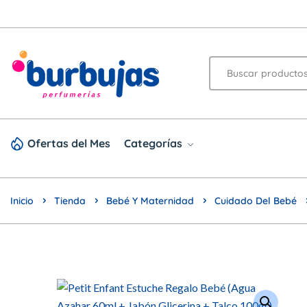
Ofertas del Mes
Categorías
Inicio
Tienda
Bebé Y Maternidad
Cuidado Del Bebé