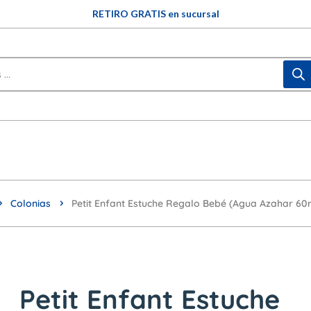
RETIRO GRATIS en sucursal
Colonias
Petit Enfant Estuche Regalo Bebé (Agua Azahar 60m
Petit Enfant Estuche