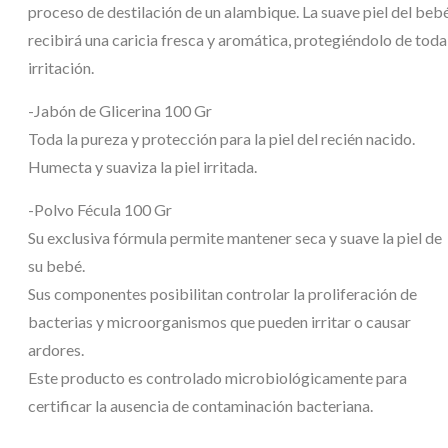
proceso de destilación de un alambique. La suave piel del beb
recibirá una caricia fresca y aromática, protegiéndolo de toda
irritación.
-Jabón de Glicerina 100 Gr
Toda la pureza y protección para la piel del recién nacido.
Humecta y suaviza la piel irritada.
-Polvo Fécula 100 Gr
Su exclusiva fórmula permite mantener seca y suave la piel de
su bebé.
Sus componentes posibilitan controlar la proliferación de
bacterias y microorganismos que pueden irritar o causar
ardores.
Este producto es controlado microbiológicamente para
certificar la ausencia de contaminación bacteriana.