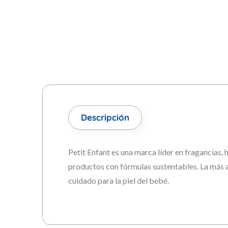
Descripción
Petit Enfant es una marca líder en fragancias, 
productos con fórmulas sustentables. La más a
cuidado para la piel del bebé.