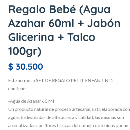
Regalo Bebé (Agua
Azahar 60ml + Jabón
Glicerina + Talco
100gr)
$
30.500
Este hermoso SET DE REGALO PETIT ENFANT N°1
contiene:
-Agua de Azahar 60 Ml
Un producto natural de proceso artesanal. Está elaborada con
aguas tridestiladas de alta pureza y calidad, las mismas son
aromatizadas con flores frescas del naranjo obtenidas por un