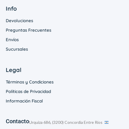
Info
Devoluciones
Preguntas Frecuentes
Envíos
Sucursales
Legal
Términos y Condiciones
Políticas de Privacidad
Información Fiscal
Contacto
Urquiza 686, (3200) Concordia Entre Ríos