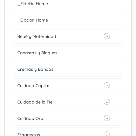
_Fidelite Home
_Opcion Home
Bebé y Maternidad
Canastas y Bloques
Cremas y Bandas
Cuidado Capilar
Cuidado de la Piel
Cuidado Oral
Fragancias