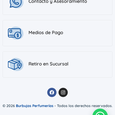
Contacto y Asesoramiento
Medios de Pago
Retiro en Sucursal
© 2026
Burbujas Perfumerías
- Todos los derechos reservados.