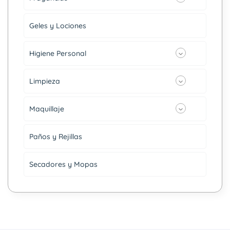
Geles y Lociones
Higiene Personal
Limpieza
Maquillaje
Paños y Rejillas
Secadores y Mopas