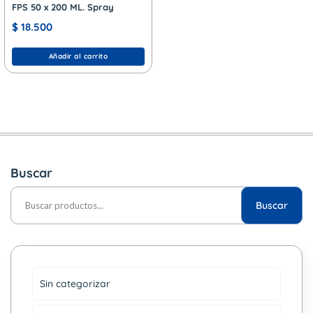
FPS 50 x 200 ML. Spray
$
18.500
Añadir al carrito
Buscar
Buscar
Sin categorizar