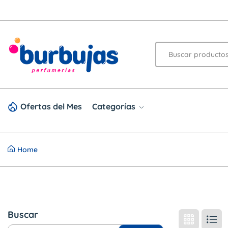
Ofertas del Mes
Categorías
Home
Buscar