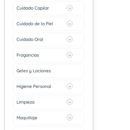
Cuidado Capilar
Cuidado de la Piel
Cuidado Oral
Fragancias
Geles y Lociones
Higiene Personal
Limpieza
Maquillaje