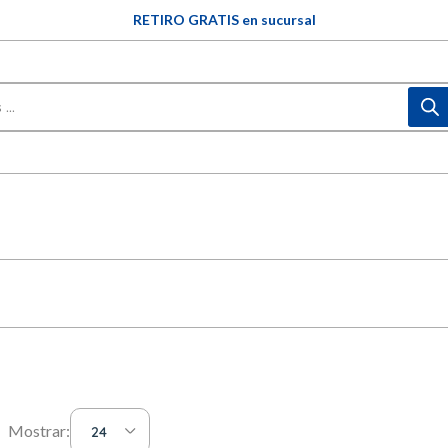
RETIRO GRATIS en sucursal
Mostrar:
24