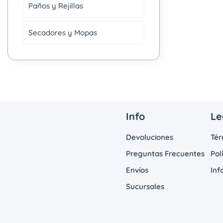
Paños y Rejillas
Secadores y Mopas
Info
Le
Devoluciones
Tér
Preguntas Frecuentes
Pol
Envíos
Inf
Sucursales