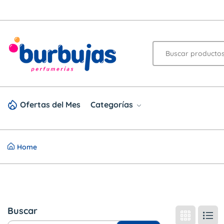
Ofertas del Mes
Categorías
Home
Buscar