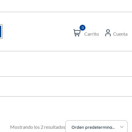
0
Carrito
Cuenta
Mostrando los 2 resultados
Orden predeterminado