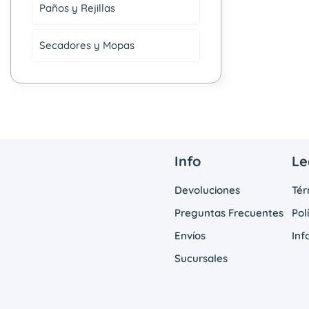
Paños y Rejillas
Secadores y Mopas
Info
Le
Devoluciones
Tér
Preguntas Frecuentes
Pol
Envíos
Inf
Sucursales