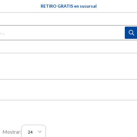
RETIRO GRATIS en sucursal
Mostrar:
24