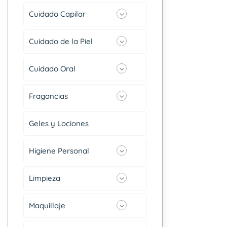
Cuidado Capilar
Cuidado de la Piel
Cuidado Oral
Fragancias
Geles y Lociones
Higiene Personal
Limpieza
Maquillaje