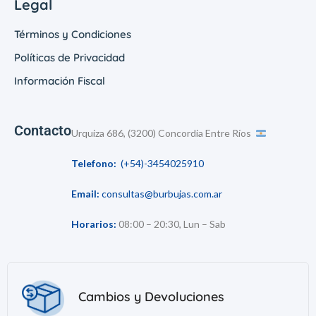
Legal
Términos y Condiciones
Políticas de Privacidad
Información Fiscal
Contacto
Urquiza 686, (3200) Concordia Entre Ríos
Telefono:
(+54)-3454025910
Email:
consultas@burbujas.com.ar
Horarios:
08:00 – 20:30, Lun – Sab
Cambios y Devoluciones