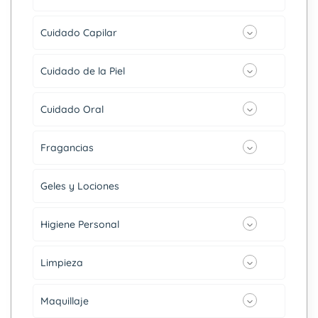
Cuidado Capilar
Cuidado de la Piel
Cuidado Oral
Fragancias
Geles y Lociones
Higiene Personal
Limpieza
Maquillaje