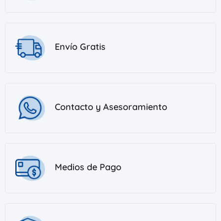
Envío Gratis
Contacto y Asesoramiento
Medios de Pago