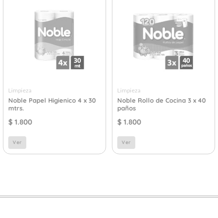
Limpieza
Limpieza
Noble Papel Higienico 4 x 30
Noble Rollo de Cocina 3 x 40
mtrs.
paños
$
1.800
$
1.800
Ver
Ver