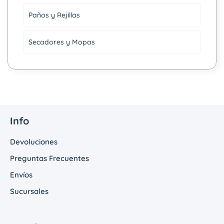
Paños y Rejillas
Secadores y Mopas
Info
Devoluciones
Preguntas Frecuentes
Envíos
Sucursales