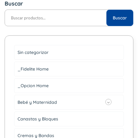
Buscar
Buscar
Sin categorizar
_Fidelite Home
_Opcion Home
Bebé y Maternidad
Canastas y Bloques
Cremas y Bandas