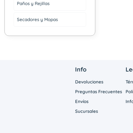
Paños y Rejillas
Secadores y Mopas
Info
Le
Devoluciones
Tér
Preguntas Frecuentes
Pol
Envíos
Inf
Sucursales