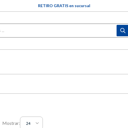
RETIRO GRATIS en sucursal
Mostrar:
24