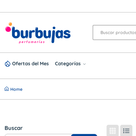
Ofertas del Mes
Categorías
Home
Buscar