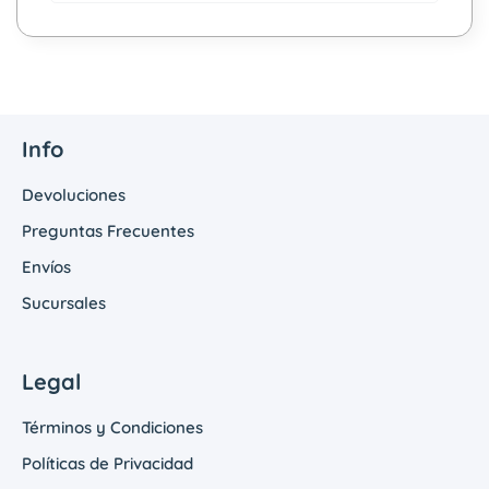
Info
Devoluciones
Preguntas Frecuentes
Envíos
Sucursales
Legal
Términos y Condiciones
Políticas de Privacidad