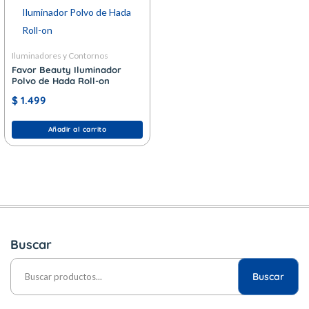
Iluminadores y Contornos
Favor Beauty Iluminador
Polvo de Hada Roll-on
$
1.499
Añadir al carrito
Buscar
Buscar