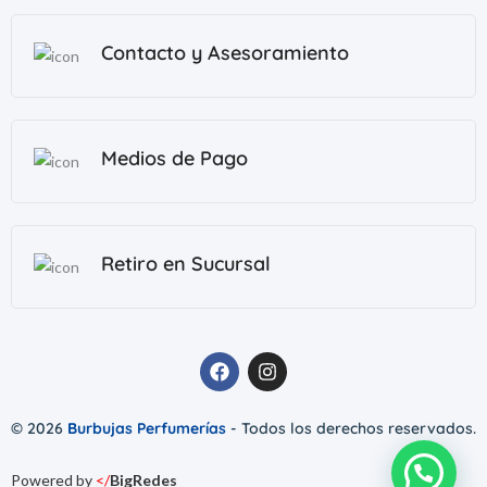
Contacto y Asesoramiento
Medios de Pago
Retiro en Sucursal
© 2026
Burbujas Perfumerías
- Todos los derechos reservados.
Powered by
</
BigRedes