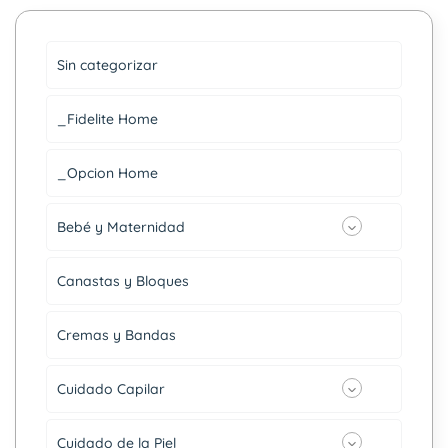
Sin categorizar
_Fidelite Home
_Opcion Home
Bebé y Maternidad
Canastas y Bloques
Cremas y Bandas
Cuidado Capilar
Cuidado de la Piel