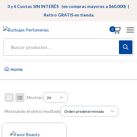
3 y 6 Cuotas SIN INTERÉS (en compras mayores a $60.000) |
Retiro GRATIS en tienda.
0
Home
Mostrar:
24
Mostrando el único resultado
Orden predeterminado