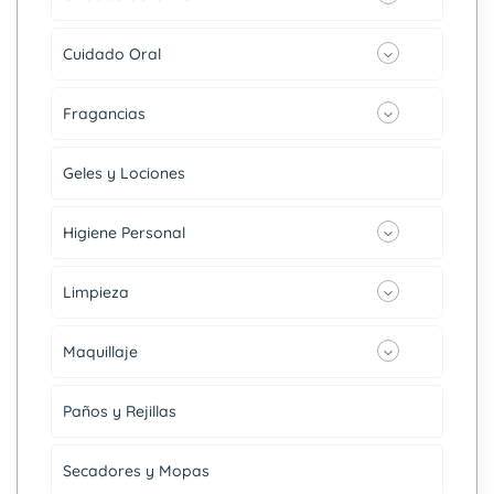
Cuidado Oral
Fragancias
Geles y Lociones
Higiene Personal
Limpieza
Maquillaje
Paños y Rejillas
Secadores y Mopas