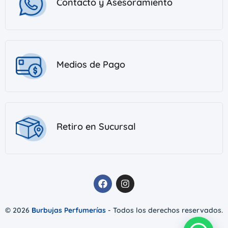
Contacto y Asesoramiento
Medios de Pago
Retiro en Sucursal
© 2026
Burbujas Perfumerías
- Todos los derechos reservados.