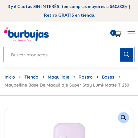
3 y 6 Cuotas SIN INTERÉS (en compras mayores a $60.000) |
Retiro GRATIS en tienda.
0
Inicio
Tienda
Maquillaje
Rostro
Bases
Maybelline Base De Maquillaje Super Stay Lumi-Matte T 230