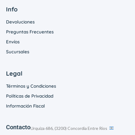
Info
Devoluciones
Preguntas Frecuentes
Envíos
Sucursales
Legal
Términos y Condiciones
Políticas de Privacidad
Información Fiscal
Contacto
Urquiza 686, (3200) Concordia Entre Ríos