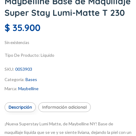
Maybelline Base de Maquillaje
Super Stay Lumi-Matte T 230
$
35.900
Sin existencias
Tipo De Producto:
Líquido
SKU:
0053903
Categoría:
Bases
Marca:
Maybelline
Descripción
Información adicional
¡Nueva Superstay Lumi Matte, de Maybelline NY! Base de
maquillaje líquida que se ve y se siente liviana, dejando la piel con un