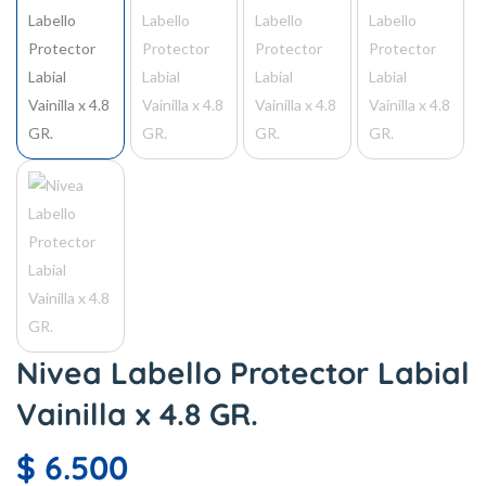
Nivea Labello Protector Labial
Vainilla x 4.8 GR.
$
6.500