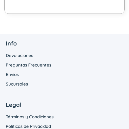
Info
Devoluciones
Preguntas Frecuentes
Envíos
Sucursales
Legal
Términos y Condiciones
Políticas de Privacidad