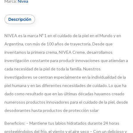
Marca:
Nivea
Descripción
NIVEA es la marca Nº 1 en el cuidado de la piel en el Mundo y en
Argentina, con más de 100 años de trayectoria. Desde que
inventamos la primera crema, NIVEA Creme, desarrollamos
investigación constante para producir innovaciones que atiendan a
cada necesidad de la piel de toda la familia. Nuestros
investigadores se centran especialmente en la individualidad de la
piel humana y en las diferentes necesidades de cuidado. Lo que ha
dado como resultado que en las últimas décadas hayamos creado
numerosos productos innovadores para el cuidado de la piel, desde
desodorantes hasta productos de protección solar
Beneficios:
– Mantiene tus labios hidratados durante 24 horas
protegiéndolos del frío, el viento y el aire seco
– Con un delicioso y