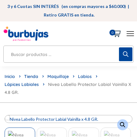
3 y 6 Cuotas SIN INTERÉS (en compras mayores a $60.000) |
Retiro GRATIS en tienda.
0
Inicio
Tienda
Maquillaje
Labios
Lápices Labiales
Nivea Labello Protector Labial Vainilla X
4.8 GR.