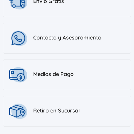
Envío Gratis
Contacto y Asesoramiento
Medios de Pago
Retiro en Sucursal