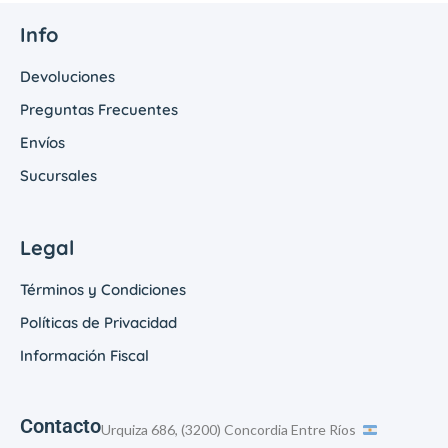
Info
Devoluciones
Preguntas Frecuentes
Envíos
Sucursales
Legal
Términos y Condiciones
Políticas de Privacidad
Información Fiscal
Contacto
Urquiza 686, (3200) Concordia Entre Ríos