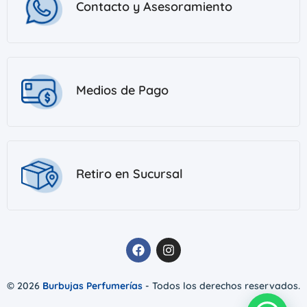
Contacto y Asesoramiento
Medios de Pago
Retiro en Sucursal
© 2026
Burbujas Perfumerías
- Todos los derechos reservados.