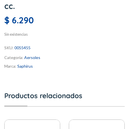
cc.
$
6.290
Sin existencias
SKU:
0055455
Categoría:
Aersoles
Marca:
Saphirus
Productos relacionados