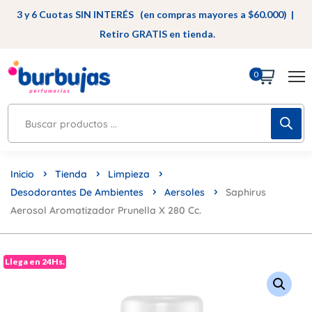
3 y 6 Cuotas SIN INTERÉS (en compras mayores a $60.000) |
Retiro GRATIS en tienda.
0
Inicio
Tienda
Limpieza
Desodorantes De Ambientes
Aersoles
Saphirus
Aerosol Aromatizador Prunella X 280 Cc.
Llega en 24Hs.