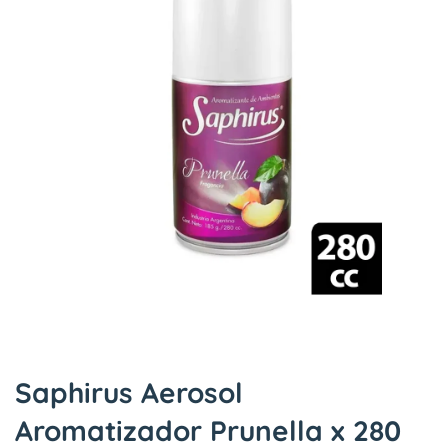
Saphirus Aerosol
Aromatizador Prunella x 280