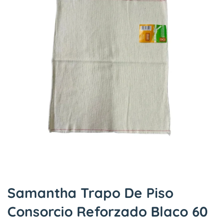
Samantha Trapo De Piso
Consorcio Reforzado Blaco 60