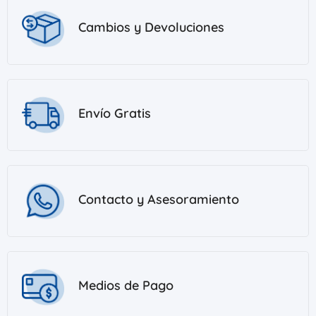
Cambios y Devoluciones
Envío Gratis
Contacto y Asesoramiento
Medios de Pago