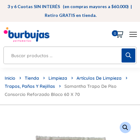
3 y 6 Cuotas SIN INTERÉS (en compras mayores a $60.000) |
Retiro GRATIS en tienda.
0
Inicio
Tienda
Limpieza
Artículos De Limpieza
Trapos, Paños Y Rejillas
Samantha Trapo De Piso
Consorcio Reforzado Blaco 60 X 70