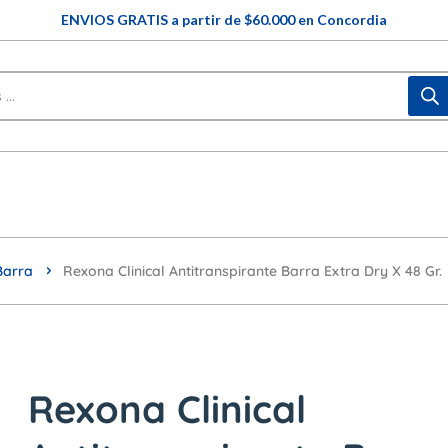
ENVIOS GRATIS a partir de $60.000 en Concordia
Barra
Rexona Clinical Antitranspirante Barra Extra Dry X 48 Gr.
Rexona Clinical