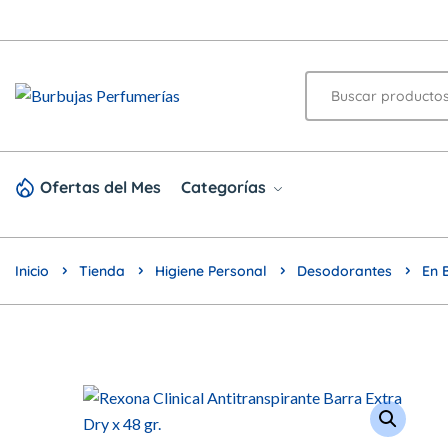
Ofertas del Mes
Categorías
Inicio
Tienda
Higiene Personal
Desodorantes
En 