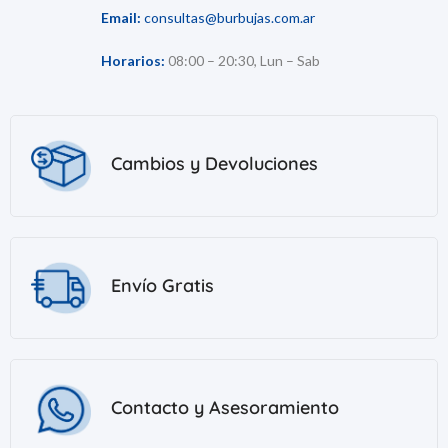
Email:
consultas@burbujas.com.ar
Horarios:
08:00 – 20:30, Lun – Sab
Cambios y Devoluciones
Envío Gratis
Contacto y Asesoramiento