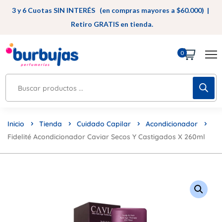
3 y 6 Cuotas SIN INTERÉS (en compras mayores a $60.000) |
Retiro GRATIS en tienda.
0
Inicio
Tienda
Cuidado Capilar
Acondicionador
Fidelité Acondicionador Caviar Secos Y Castigados X 260ml