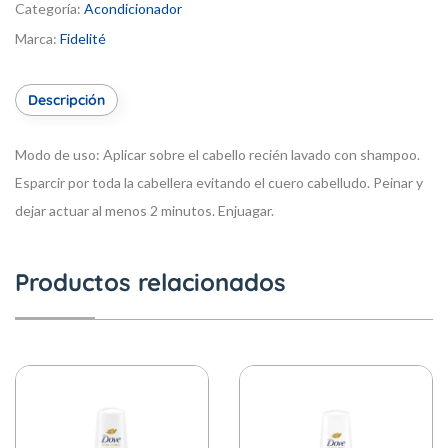
Categoría:
Acondicionador
Marca:
Fidelité
Descripción
Modo de uso:
Aplicar sobre el cabello recién lavado con shampoo.
Esparcir por toda la cabellera evitando el cuero cabelludo. Peinar y
dejar actuar al menos 2 minutos. Enjuagar.
Productos relacionados