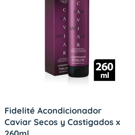
Fidelité Acondicionador
Caviar Secos y Castigados x
260ml