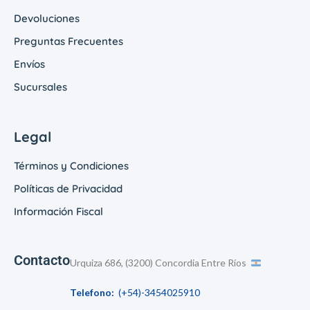
Devoluciones
Preguntas Frecuentes
Envíos
Sucursales
Legal
Términos y Condiciones
Políticas de Privacidad
Información Fiscal
Contacto
Urquiza 686, (3200) Concordia Entre Ríos
Telefono:
(+54)-3454025910