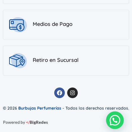
Medios de Pago
Retiro en Sucursal
© 2026
Burbujas Perfumerías
- Todos los derechos reservados.
Powered by
</
BigRedes